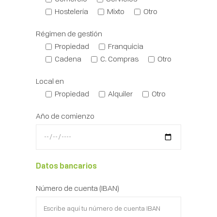
Hostelería
Mixto
Otro
Régimen de gestión
Propiedad
Franquicia
Cadena
C. Compras
Otro
Local en
Propiedad
Alquiler
Otro
Año de comienzo
Datos bancarios
Número de cuenta (IBAN)