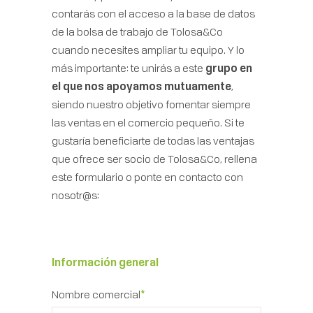
contarás con el acceso a la base de datos
de la bolsa de trabajo de Tolosa&Co
cuando necesites ampliar tu equipo. Y lo
más importante: te unirás a este
grupo en
el que nos apoyamos mutuamente
,
siendo nuestro objetivo fomentar siempre
las ventas en el comercio pequeño. Si te
gustaría beneficiarte de todas las ventajas
que ofrece ser socio de Tolosa&Co, rellena
este formulario o ponte en contacto con
nosotr@s:
Información general
Nombre comercial
*