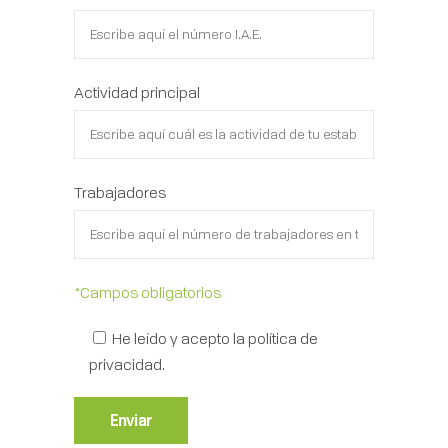
Actividad principal
Trabajadores
*Campos obligatorios
He leído y acepto la
política de
privacidad
.