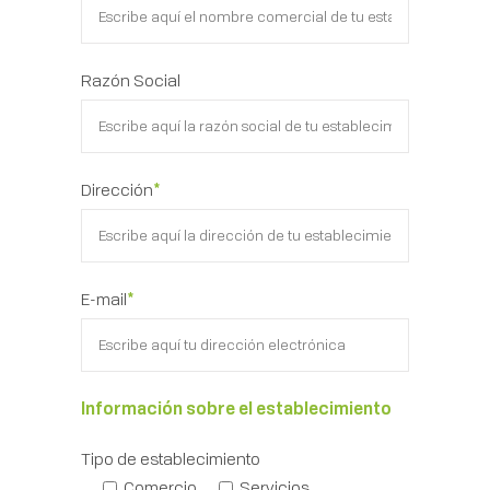
Razón Social
Dirección
*
E-mail
*
Información sobre el establecimiento
Tipo de establecimiento
Comercio
Servicios