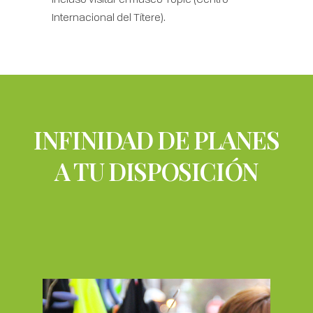
Internacional del Títere).
INFINIDAD DE PLANES
A TU DISPOSICIÓN