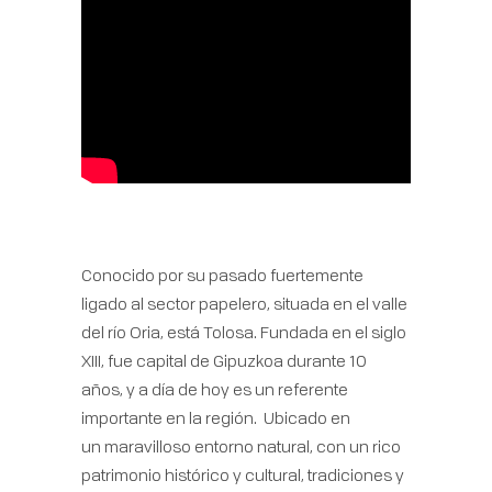
Conocido por su pasado fuertemente
ligado al sector papelero, situada en el valle
del río Oria, está Tolosa. Fundada en el siglo
XIII, fue capital de Gipuzkoa durante 10
años, y a día de hoy es un referente
importante en la región. Ubicado en
un maravilloso entorno natural, con un rico
patrimonio histórico y cultural, tradiciones y