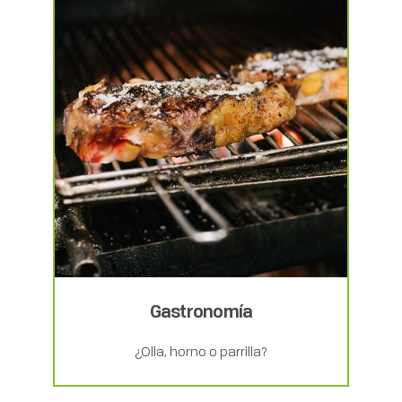
Gastronomía
¿Olla, horno o parrilla?