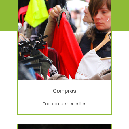
Compras
Todo lo que necesites