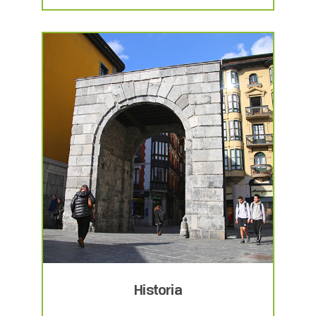
Historia