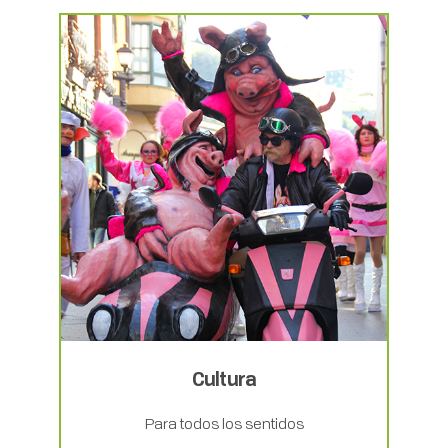
Cultura
Para todos los sentidos