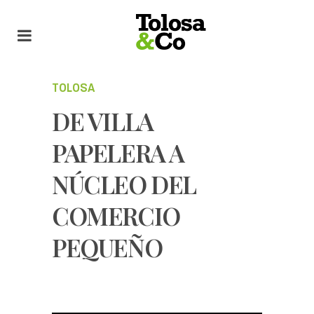
TOLOSA
DE VILLA
PAPELERA A
NÚCLEO DEL
COMERCIO
PEQUEÑO