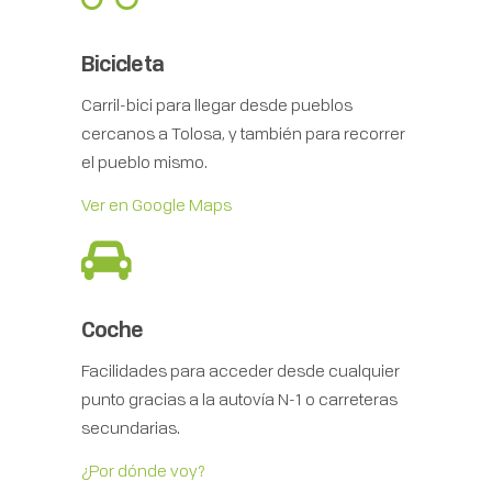
Bicicleta
Carril-bici para llegar desde pueblos
cercanos a Tolosa, y también para recorrer
el pueblo mismo.
Ver en Google Maps
Coche
Facilidades para acceder desde cualquier
punto gracias a la autovía N-1 o carreteras
secundarias.
¿Por dónde voy?