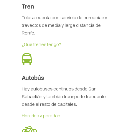
Tren
Tolosa cuenta con servicio de cercanías y
trayectos de media y larga distancia de
Renfe.
¿Qué trenes tengo?
Autobús
Hay autobuses continuos desde San
Sebastián y también transporte frecuente
desde el resto de capitales.
Horarios y paradas