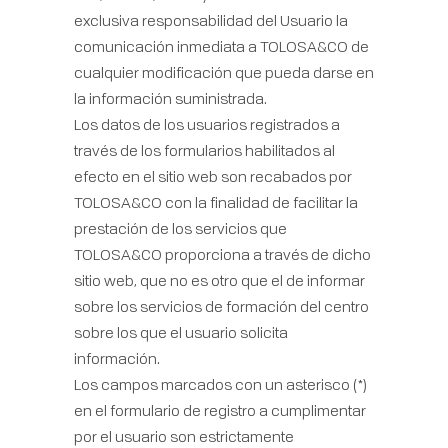
exclusiva responsabilidad del Usuario la
comunicación inmediata a TOLOSA&CO de
cualquier modificación que pueda darse en
la información suministrada.
Los datos de los usuarios registrados a
través de los formularios habilitados al
efecto en el sitio web son recabados por
TOLOSA&CO con la finalidad de facilitar la
prestación de los servicios que
TOLOSA&CO proporciona a través de dicho
sitio web, que no es otro que el de informar
sobre los servicios de formación del centro
sobre los que el usuario solicita
información.
Los campos marcados con un asterisco (*)
en el formulario de registro a cumplimentar
por el usuario son estrictamente