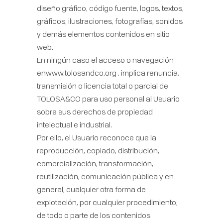
diseño gráfico, código fuente, logos, textos,
gráficos, ilustraciones, fotografías, sonidos
y demás elementos contenidos en sitio
web.
En ningún caso el acceso o navegación
enwww.tolosandco.org , implica renuncia,
transmisión o licencia total o parcial de
TOLOSA&CO para uso personal al Usuario
sobre sus derechos de propiedad
intelectual e industrial.
Por ello, el Usuario reconoce que la
reproducción, copiado, distribución,
comercialización, transformación,
reutilización, comunicación pública y en
general, cualquier otra forma de
explotación, por cualquier procedimiento,
de todo o parte de los contenidos