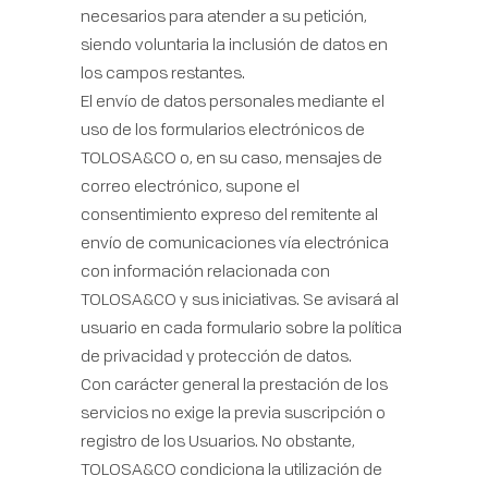
necesarios para atender a su petición,
siendo voluntaria la inclusión de datos en
los campos restantes.
El envío de datos personales mediante el
uso de los formularios electrónicos de
TOLOSA&CO o, en su caso, mensajes de
correo electrónico, supone el
consentimiento expreso del remitente al
envío de comunicaciones vía electrónica
con información relacionada con
TOLOSA&CO y sus iniciativas. Se avisará al
usuario en cada formulario sobre la política
de privacidad y protección de datos.
Con carácter general la prestación de los
servicios no exige la previa suscripción o
registro de los Usuarios. No obstante,
TOLOSA&CO condiciona la utilización de