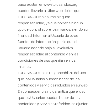
caso existan enwww.tolosandco.org
pueden llevarle a sitios web de los que
TOLOSA&CO no asume ninguna
responsabilidad, ya que no tiene ningún
tipo de control sobre los mismos, siendo su
finalidad, informar al Usuario de otras
fuentes de información, por lo que el
Usuario accede bajo su exclusiva
responsabilidad al contenido y en las
condiciones de uso que rijan en los
mismos.
TOLOSA&CO no se responsabiliza del uso
que los Usuarios puedan hacer de los
contenidos y servicios incluidos en su web.
En consecuencia no garantiza que el uso
que los Usuarios puedan hacer de los
contenidos y servicios referidos, se ajusten