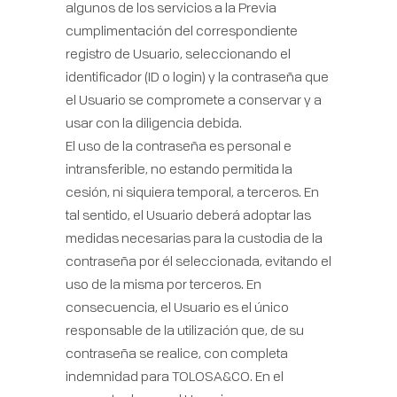
algunos de los servicios a la Previa
cumplimentación del correspondiente
registro de Usuario, seleccionando el
identificador (ID o login) y la contraseña que
el Usuario se compromete a conservar y a
usar con la diligencia debida.
El uso de la contraseña es personal e
intransferible, no estando permitida la
cesión, ni siquiera temporal, a terceros. En
tal sentido, el Usuario deberá adoptar las
medidas necesarias para la custodia de la
contraseña por él seleccionada, evitando el
uso de la misma por terceros. En
consecuencia, el Usuario es el único
responsable de la utilización que, de su
contraseña se realice, con completa
indemnidad para TOLOSA&CO. En el