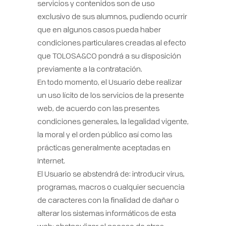
servicios y contenidos son de uso
exclusivo de sus alumnos, pudiendo ocurrir
que en algunos casos pueda haber
condiciones particulares creadas al efecto
que TOLOSA&CO pondrá a su disposición
previamente a la contratación.
En todo momento, el Usuario debe realizar
un uso lícito de los servicios de la presente
web, de acuerdo con las presentes
condiciones generales, la legalidad vigente,
la moral y el orden público así como las
prácticas generalmente aceptadas en
Internet.
El Usuario se abstendrá de: introducir virus,
programas, macros o cualquier secuencia
de caracteres con la finalidad de dañar o
alterar los sistemas informáticos de esta