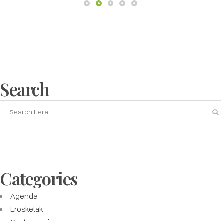
Search
Categories
Agenda
Erosketak