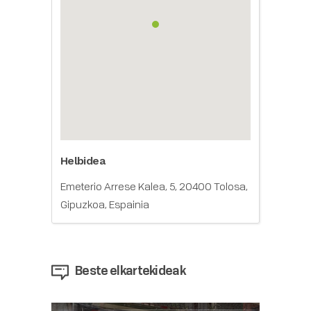
Helbidea
Emeterio Arrese Kalea, 5, 20400 Tolosa,
Gipuzkoa, Espainia
Beste elkartekideak