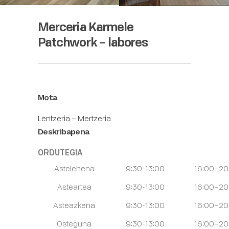
Merceria Karmele
Patchwork – labores
Mota
Lentzeria – Mertzeria
Deskribapena
ORDUTEGIA
Astelehena
9:30-13:00
16:00–20
Asteartea
9:30-13:00
16:00–20
Asteazkena
9:30-13:00
16:00–20
Osteguna
9:30-13:00
16:00–20