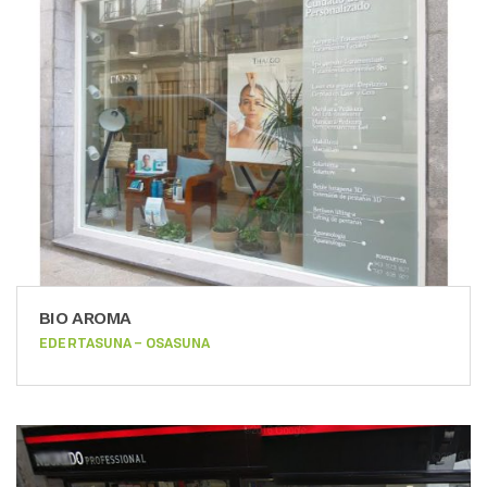
BIO AROMA
EDERTASUNA – OSASUNA