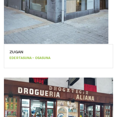
ZUGAN
EDERTASUNA – OSASUNA