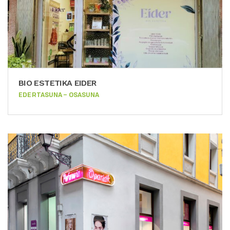
BIO ESTETIKA EIDER
EDERTASUNA – OSASUNA