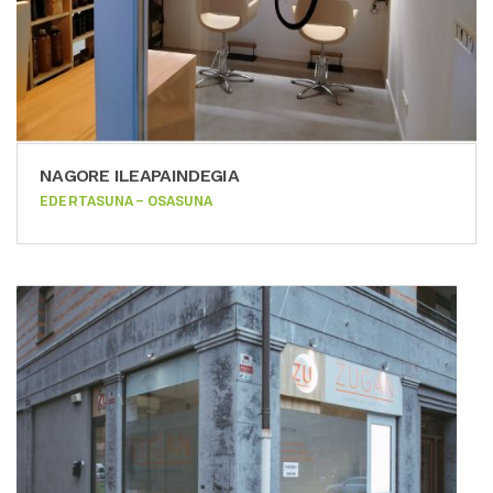
NAGORE ILEAPAINDEGIA
EDERTASUNA – OSASUNA