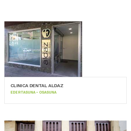
CLINICA DENTAL ALDAZ
EDERTASUNA – OSASUNA