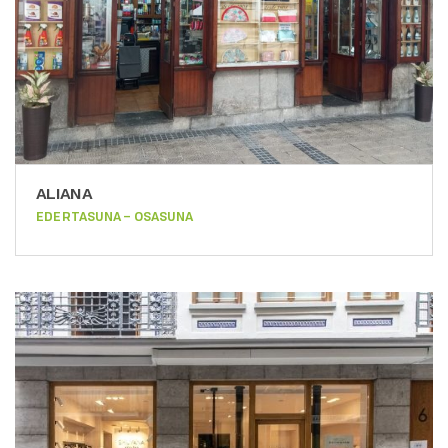
ALIANA
EDERTASUNA – OSASUNA