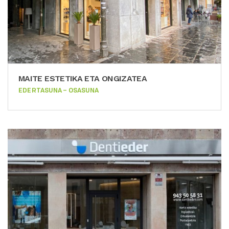
MAITE ESTETIKA ETA ONGIZATEA
EDERTASUNA – OSASUNA