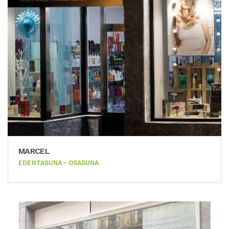
MARCEL
EDERTASUNA – OSASUNA