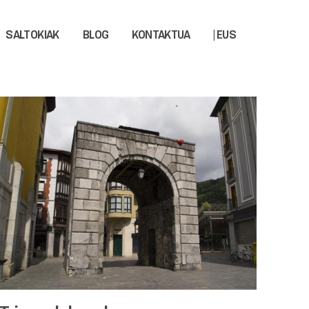
SALTOKIAK
BLOG
KONTAKTUA
| EUS