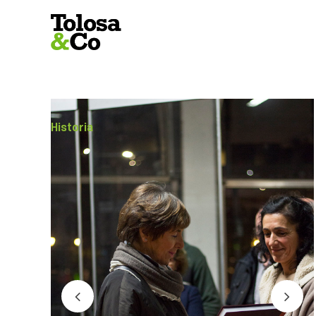
Historia