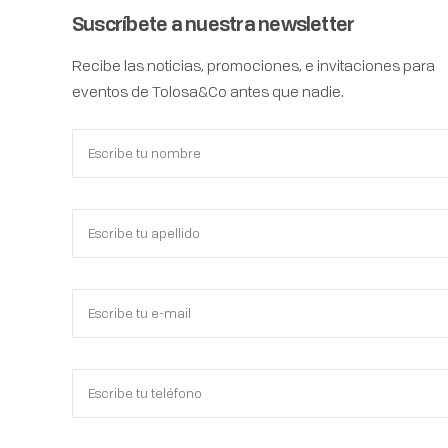
Suscríbete a nuestra newsletter
Recibe las noticias, promociones, e invitaciones para
eventos de Tolosa&Co antes que nadie.