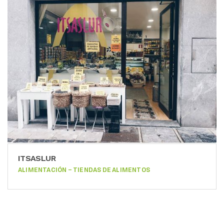
ITSASLUR
ALIMENTACIÓN – TIENDAS DE ALIMENTOS