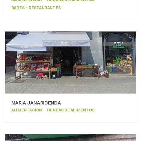
BARES – RESTAURANTES
MARIA JANARIDENDA
ALIMENTACIÓN – TIENDAS DE ALIMENTOS