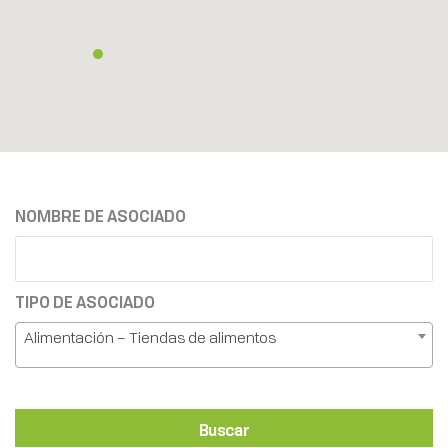
NOMBRE DE ASOCIADO
TIPO DE ASOCIADO
Alimentación – Tiendas de alimentos
Buscar