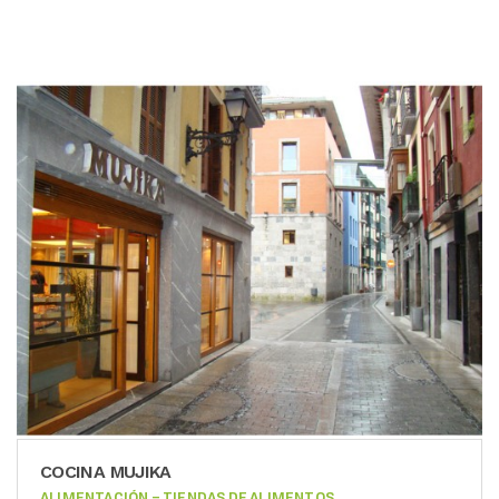
COCINA MUJIKA
ALIMENTACIÓN – TIENDAS DE ALIMENTOS