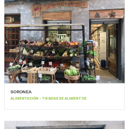
SORONEA
ALIMENTACIÓN – TIENDAS DE ALIMENTOS