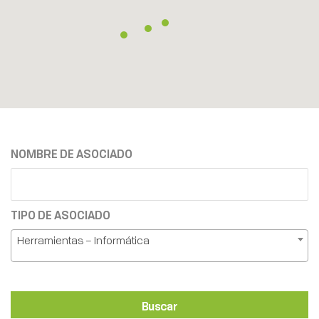
NOMBRE DE ASOCIADO
TIPO DE ASOCIADO
Herramientas – Informática
Buscar