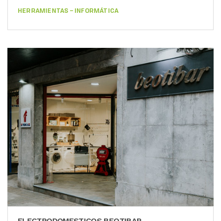
HERRAMIENTAS – INFORMÁTICA
ELECTRODOMESTICOS BEOTIBAR