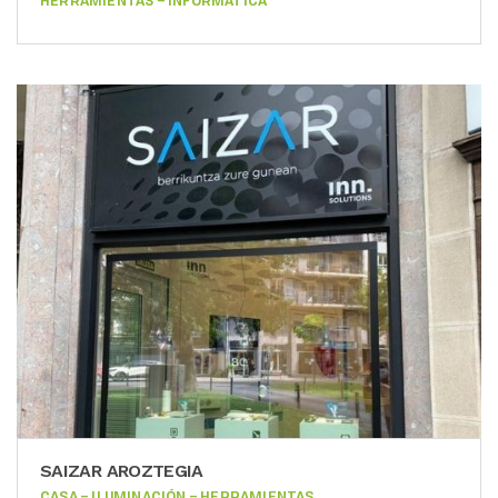
HERRAMIENTAS – INFORMÁTICA
SAIZAR AROZTEGIA
CASA – ILUMINACIÓN – HERRAMIENTAS