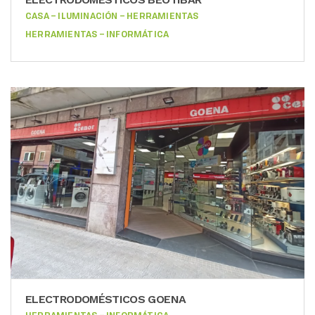
CASA – ILUMINACIÓN – HERRAMIENTAS
HERRAMIENTAS – INFORMÁTICA
ELECTRODOMÉSTICOS GOENA