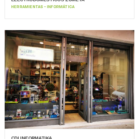
HERRAMIENTAS – INFORMÁTICA
CDI INFORMATIKA