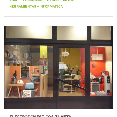
HERRAMIENTAS – INFORMÁTICA
ELECTRODOMESTICOS ZUMETA