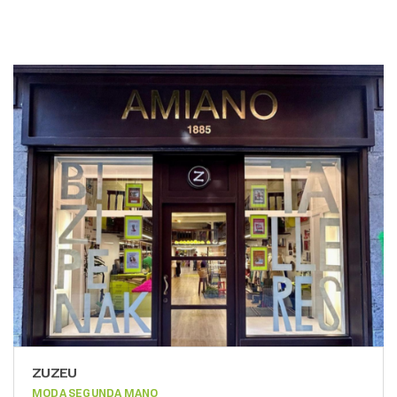
ZUZEU
MODA SEGUNDA MANO