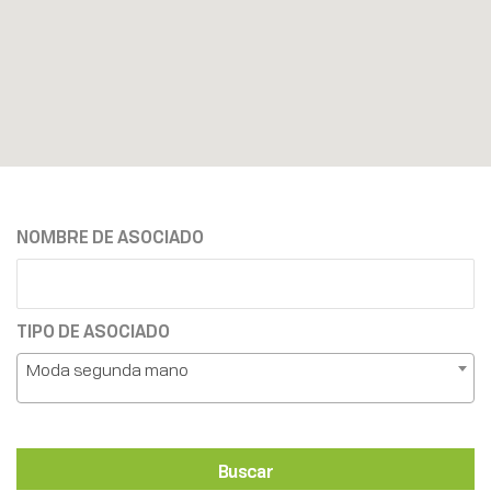
NOMBRE DE ASOCIADO
TIPO DE ASOCIADO
Moda segunda mano
Buscar