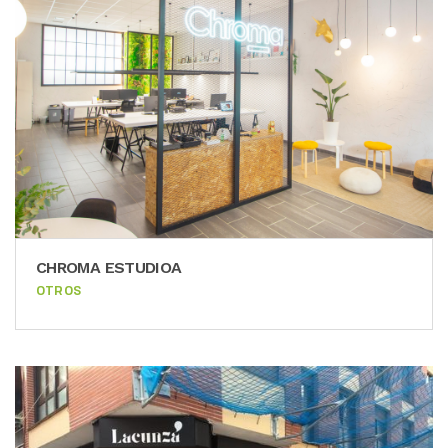
CHROMA ESTUDIOA
OTROS