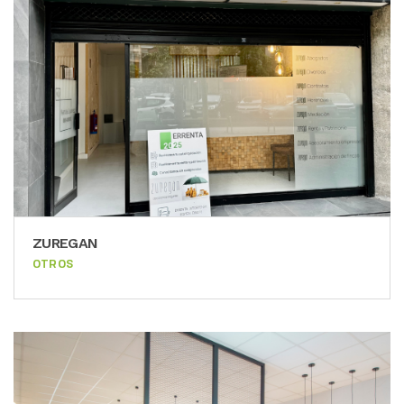
ZUREGAN
OTROS