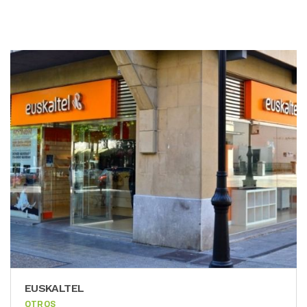
EUSKALTEL
OTROS