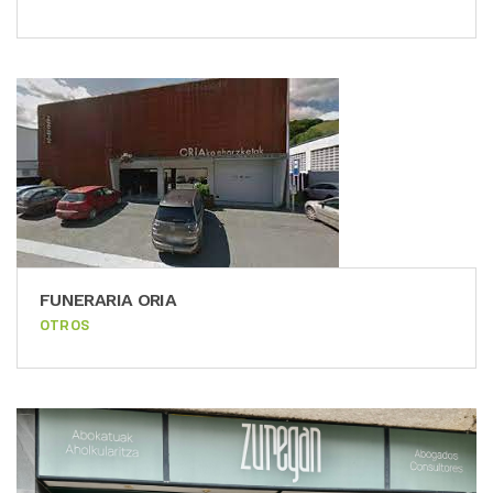
FUNERARIA ORIA
OTROS