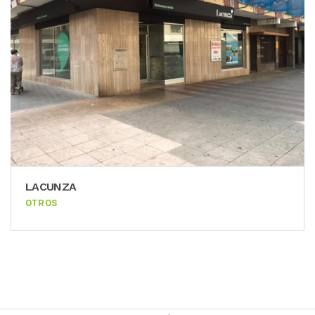
LACUNZA
OTROS