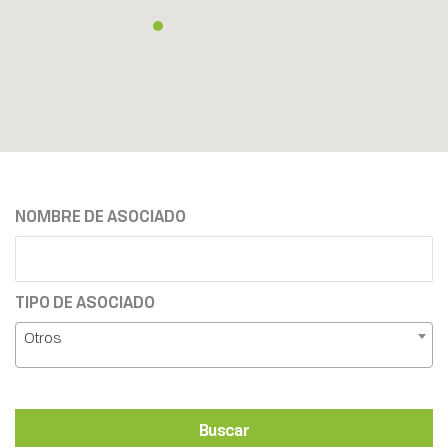
NOMBRE DE ASOCIADO
TIPO DE ASOCIADO
Otros
Buscar