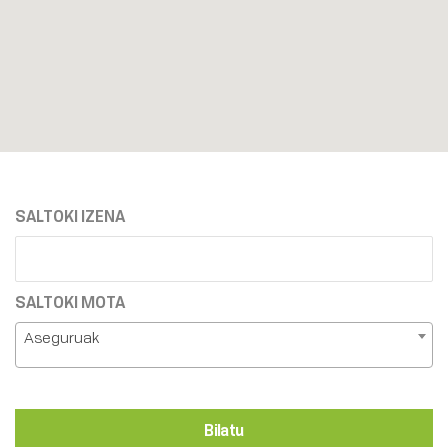
SALTOKI IZENA
SALTOKI MOTA
Aseguruak
Bilatu