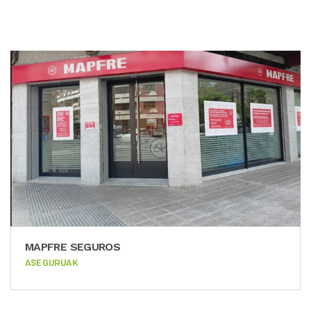
MAPFRE SEGUROS
ASEGURUAK