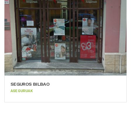
SEGUROS BILBAO
ASEGURUAK