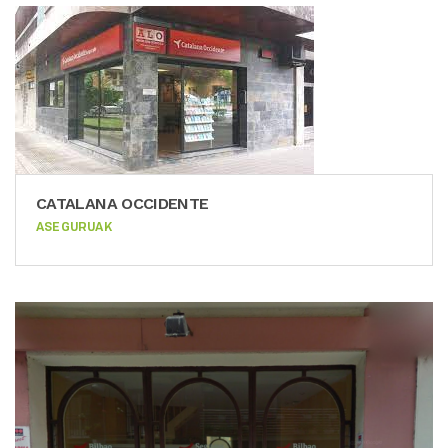
CATALANA OCCIDENTE
ASEGURUAK