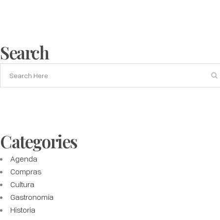
Search
Categories
Agenda
Compras
Cultura
Gastronomía
Historia