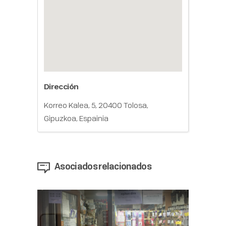
Dirección
Korreo Kalea, 5, 20400 Tolosa,
Gipuzkoa, Espainia
Asociados relacionados