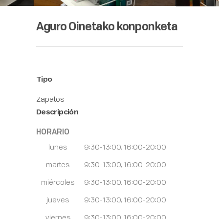
Aguro Oinetako konponketa
Tipo
Zapatos
Descripción
HORARIO
lunes
9:30-13:00, 16:00-20:00
martes
9:30-13:00, 16:00-20:00
miércoles
9:30-13:00, 16:00-20:00
jueves
9:30-13:00, 16:00-20:00
viernes
9:30-13:00, 16:00-20:00