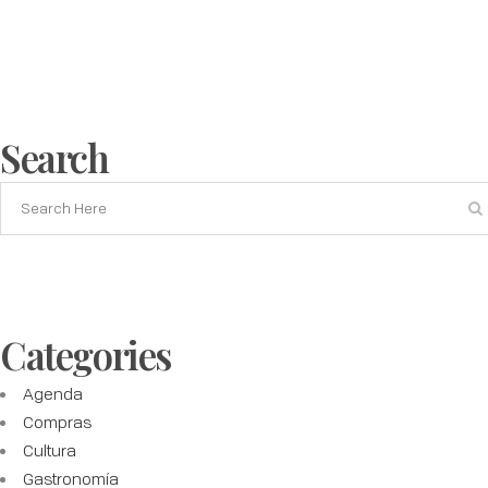
Search
Categories
Agenda
Compras
Cultura
Gastronomía