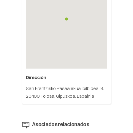
Dirección
San Frantzisko Pasealekua Ibilbidea, 8,
20400 Tolosa, Gipuzkoa, Espainia
Asociados relacionados