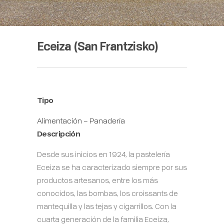
Eceiza (San Frantzisko)
Tipo
Alimentación – Panadería
Descripción
Desde sus inicios en 1924, la pastelería
Eceiza se ha caracterizado siempre por sus
productos artesanos, entre los más
conocidos, las bombas, los croissants de
mantequilla y las tejas y cigarrillos. Con la
cuarta generación de la familia Eceiza,