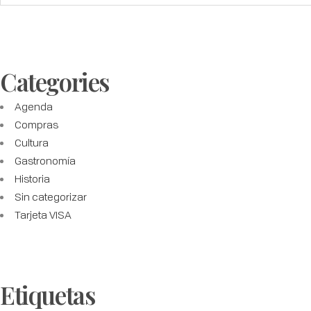
Categories
Agenda
Compras
Cultura
Gastronomía
Historia
Sin categorizar
Tarjeta VISA
Etiquetas