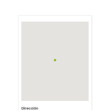
Dirección