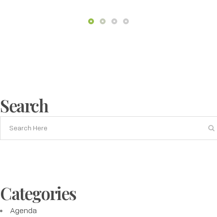
Search
Categories
Agenda