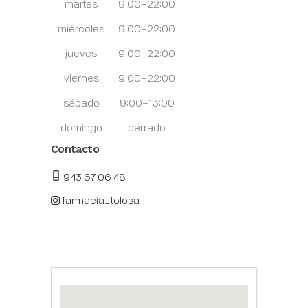
martes
9:00–22:00
miércoles
9:00–22:00
jueves
9:00–22:00
viernes
9:00–22:00
sábado
9:00–13:00
domingo
cerrado
Contacto
943 67 06 48
farmacia_tolosa