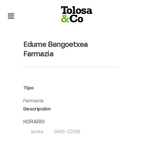
Edurne Bengoetxea
Farmazia
Tipo
Farmacia
Descripción
HORARIO
lunes
9:00–22:00