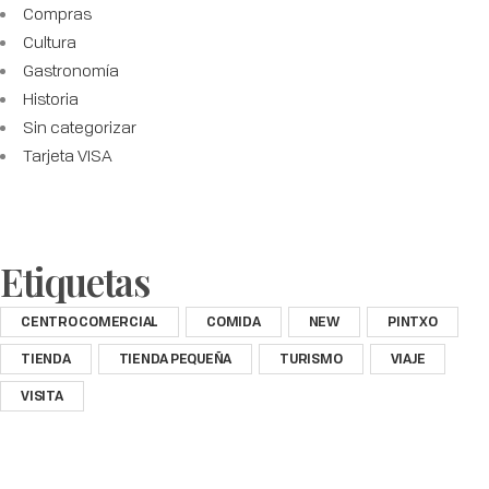
Compras
Cultura
Gastronomía
Historia
Sin categorizar
Tarjeta VISA
Etiquetas
CENTRO COMERCIAL
COMIDA
NEW
PINTXO
TIENDA
TIENDA PEQUEÑA
TURISMO
VIAJE
VISITA