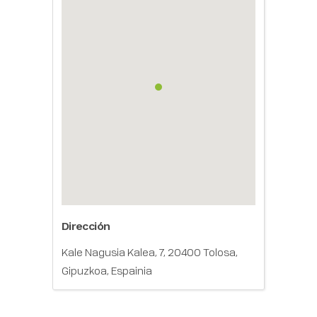
Dirección
Kale Nagusia Kalea, 7, 20400 Tolosa,
Gipuzkoa, Espainia