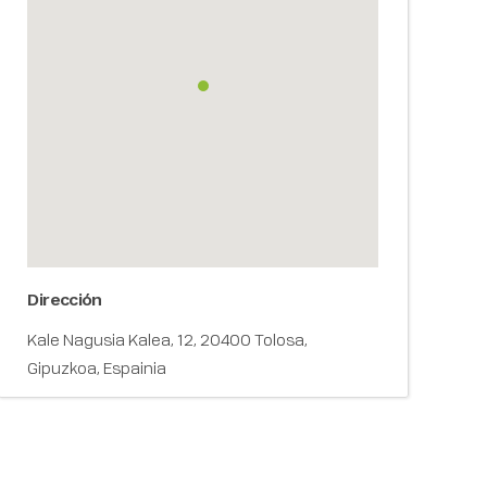
Dirección
Kale Nagusia Kalea, 12, 20400 Tolosa,
Gipuzkoa, Espainia