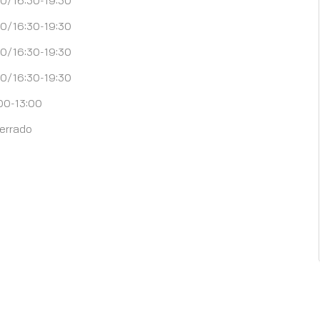
00/16:30-19:30
00/16:30-19:30
00/16:30-19:30
00-13:00
errado