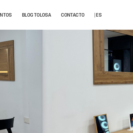
ENTOS
BLOG TOLOSA
CONTACTO
| ES