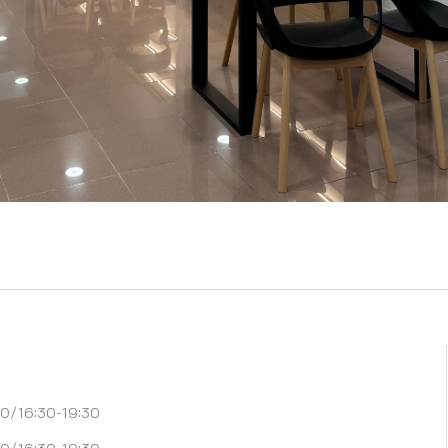
00/16:30-19:30
00/16:30-19:30