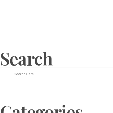
Search
Categories