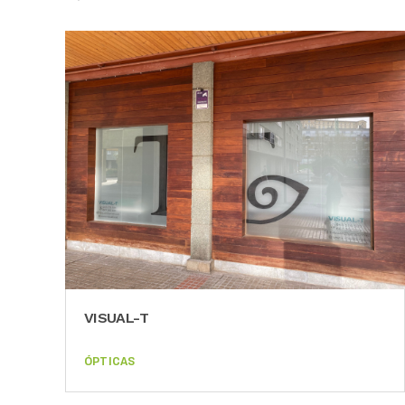
BRONTE OPTIKA-ORTOPEDIA
ÓPTICAS