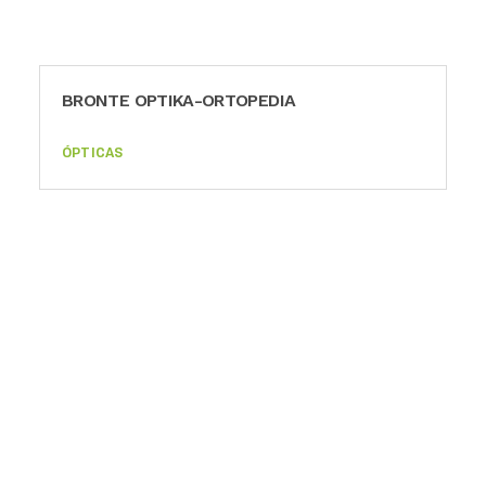
MULTIOPTICAS TOLOSA
ÓPTICAS