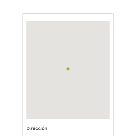
Dirección