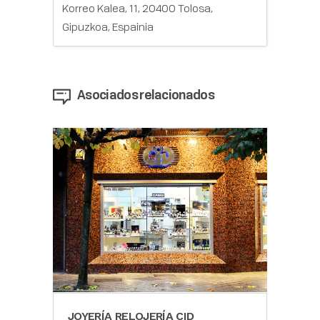
Korreo Kalea, 11, 20400 Tolosa,
Gipuzkoa, Espainia
Asociados relacionados
JOYERÍA RELOJERÍA CID