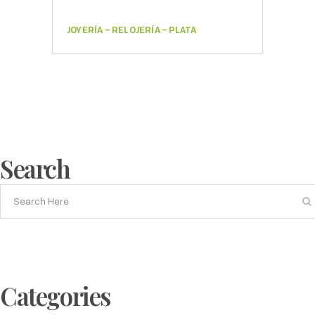
JOYERÍA – RELOJERÍA – PLATA
Search
Categories