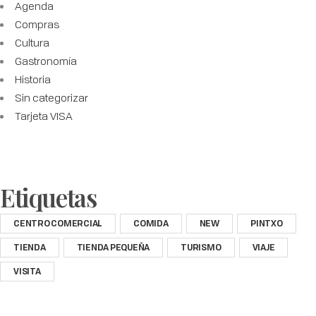
Agenda
Compras
Cultura
Gastronomía
Historia
Sin categorizar
Tarjeta VISA
Etiquetas
CENTRO COMERCIAL
COMIDA
NEW
PINTXO
TIENDA
TIENDA PEQUEÑA
TURISMO
VIAJE
VISITA