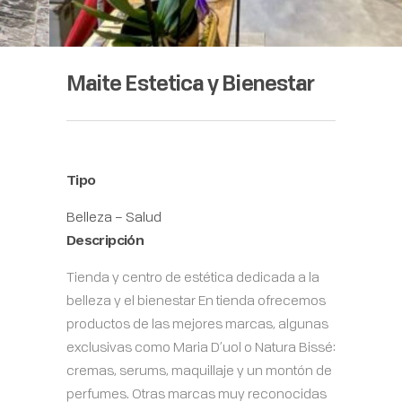
Maite Estetica y Bienestar
Tipo
Belleza – Salud
Descripción
Tienda y centro de estética dedicada a la
belleza y el bienestar En tienda ofrecemos
productos de las mejores marcas, algunas
exclusivas como Maria D’uol o Natura Bissé:
cremas, serums, maquillaje y un montón de
perfumes. Otras marcas muy reconocidas