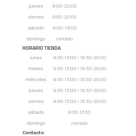
jueves
9:00-20:00
viernes
9:00-20:00
sábado
9:00–13:00
domingo
cerrado
HORARIO TIENDA
lunes
9:30-13:00 / 16:30-20:00
martes
9:30-13:00 / 16:30-20:00
miércoles
9:30-13:00 / 16:30-20:00
jueves
9:30-13:00 / 16:30-20:00
viernes
9:30-13:00 / 16:30-20:00
sábado
9:30-13:30
domingo
cerrado
Contacto