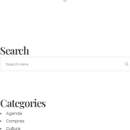
Search
Categories
Agenda
Compras
Cultura