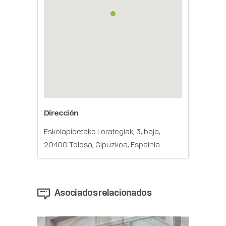
Dirección
Eskolapioetako Lorategiak, 3, bajo,
20400 Tolosa, Gipuzkoa, Espainia
Asociados relacionados