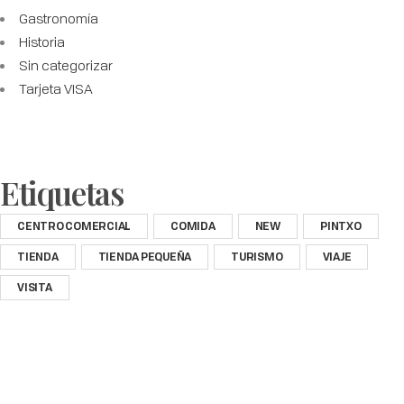
Gastronomía
Historia
Sin categorizar
Tarjeta VISA
Etiquetas
CENTRO COMERCIAL
COMIDA
NEW
PINTXO
TIENDA
TIENDA PEQUEÑA
TURISMO
VIAJE
VISITA