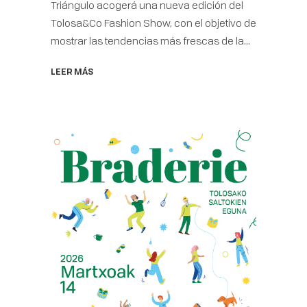
Triángulo acogerá una nueva edición del
Tolosa&Co Fashion Show, con el objetivo de
mostrar las tendencias más frescas de la...
LEER MÁS