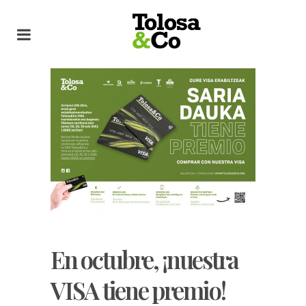
En octubre, ¡nuestra
VISA tiene premio!