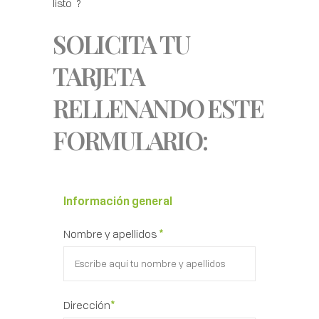
listo ?
SOLICITA TU
TARJETA
RELLENANDO ESTE
FORMULARIO:
Información general
Nombre y apellidos
*
Dirección
*