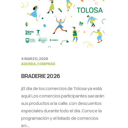
4 MARZO, 2026
AGENDA
,
COMPRAS
BRADERIE 2026
¡El día de los comercios de Tolosa ya está
aquí! Los comercios participantes sacarán
sus productos a la calle, con descuentos
especiales durante todo el día. Conoce la
programación y el listado de comercios
en:...