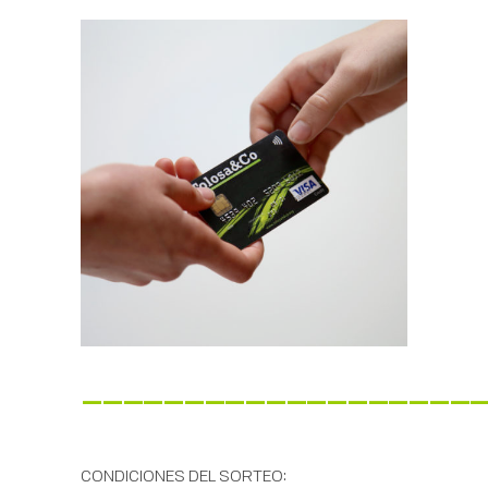
___________________
CONDICIONES DEL SORTEO: