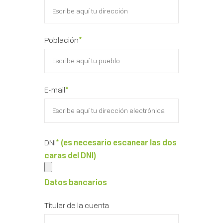
Población
*
E-mail
*
DNI
* (es necesario escanear las dos
caras del DNI)
Datos bancarios
Titular de la cuenta