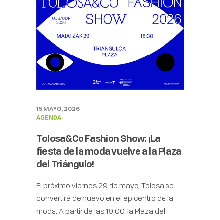
15 MAYO, 2026
AGENDA
Tolosa&Co Fashion Show: ¡La
fiesta de la moda vuelve a la Plaza
del Triángulo!
El próximo viernes 29 de mayo, Tolosa se
convertirá de nuevo en el epicentro de la
moda. A partir de las 19:00, la Plaza del