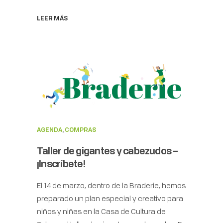
LEER MÁS
AGENDA
,
COMPRAS
Taller de gigantes y cabezudos –
¡Inscríbete!
El 14 de marzo, dentro de la Braderie, hemos
preparado un plan especial y creativo para
niños y niñas en la Casa de Cultura de