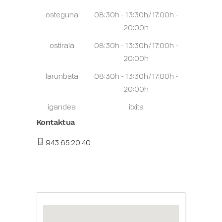
osteguna
08:30h - 13:30h/17:00h -
20:00h
ostirala
08:30h - 13:30h/17:00h -
20:00h
larunbata
08:30h - 13:30h/17:00h -
20:00h
igandea
itxita
Kontaktua
943 65 20 40