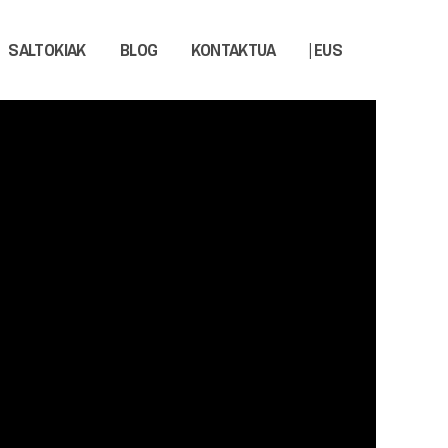
SALTOKIAK
BLOG
KONTAKTUA
| EUS