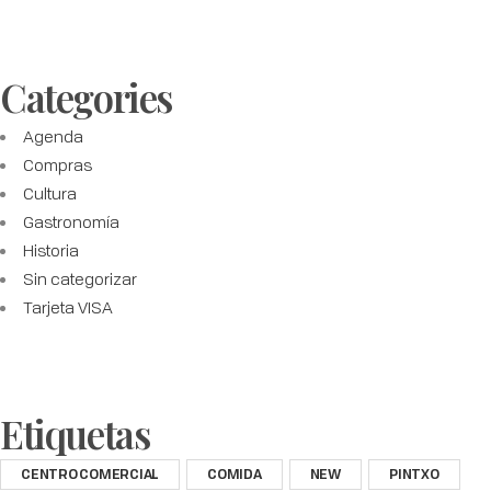
Categories
Agenda
Compras
Cultura
Gastronomía
Historia
Sin categorizar
Tarjeta VISA
Etiquetas
CENTRO COMERCIAL
COMIDA
NEW
PINTXO