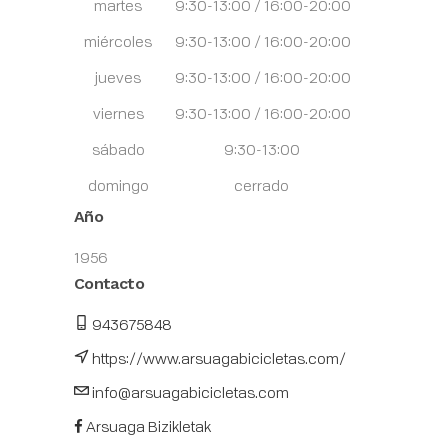
martes
9:30-13:00 / 16:00-20:00
miércoles
9:30-13:00 / 16:00-20:00
jueves
9:30-13:00 / 16:00-20:00
viernes
9:30-13:00 / 16:00-20:00
sábado
9:30-13:00
domingo
cerrado
Año
1956
Contacto
943675848
https://www.arsuagabicicletas.com/
info@arsuagabicicletas.com
Arsuaga Bizikletak