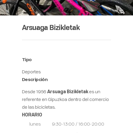
Arsuaga Bizikletak
Tipo
Deportes
Descripción
Desde 1956
Arsuaga Bizikletak
es un
referente en Gipuzkoa dentro del comercio
de las bicicletas.
HORARIO
lunes
9:30-13:00 / 16:00-20:00