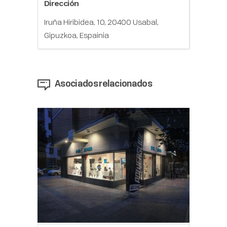
Dirección
Iruña Hiribidea, 10, 20400 Usabal,
Gipuzkoa, Espainia
Asociados relacionados