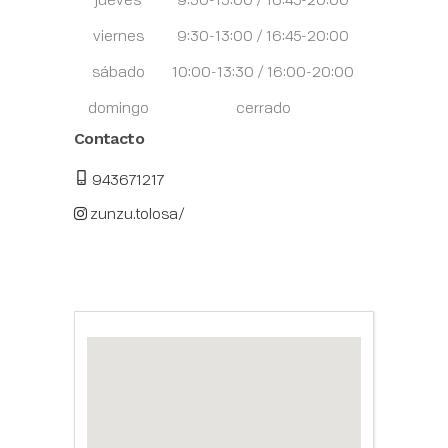
viernes
9:30-13:00 / 16:45-20:00
sábado
10:00-13:30 / 16:00-20:00
domingo
cerrado
Contacto
943671217
zunzu.tolosa/