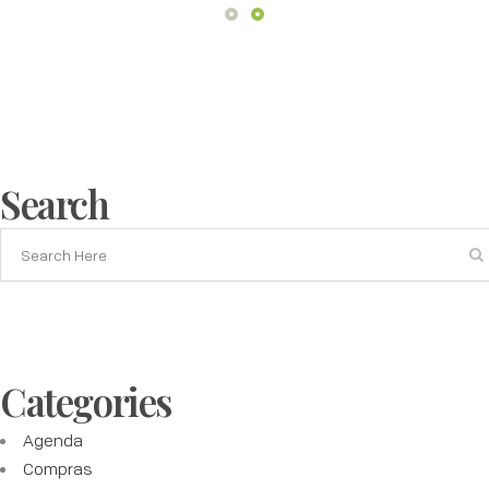
Search
Categories
Agenda
Compras