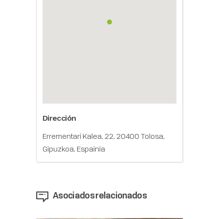
Dirección
Errementari Kalea, 22, 20400 Tolosa,
Gipuzkoa, Espainia
Asociados relacionados