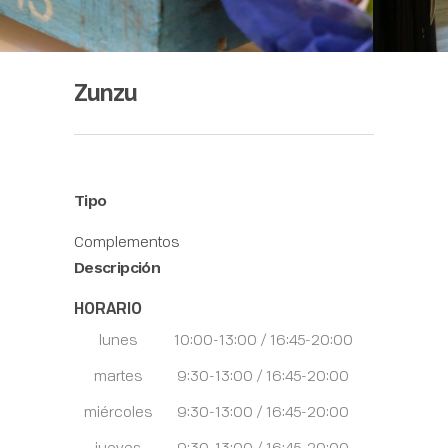
Zunzu
Tipo
Complementos
Descripción
HORARIO
lunes
10:00-13:00 / 16:45-20:00
martes
9:30-13:00 / 16:45-20:00
miércoles
9:30-13:00 / 16:45-20:00
jueves
9:30-13:00 / 16:45-20:00