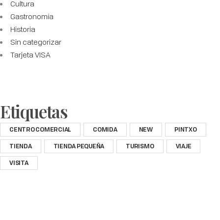
Cultura
Gastronomía
Historia
Sin categorizar
Tarjeta VISA
Etiquetas
CENTRO COMERCIAL
COMIDA
NEW
PINTXO
TIENDA
TIENDA PEQUEÑA
TURISMO
VIAJE
VISITA