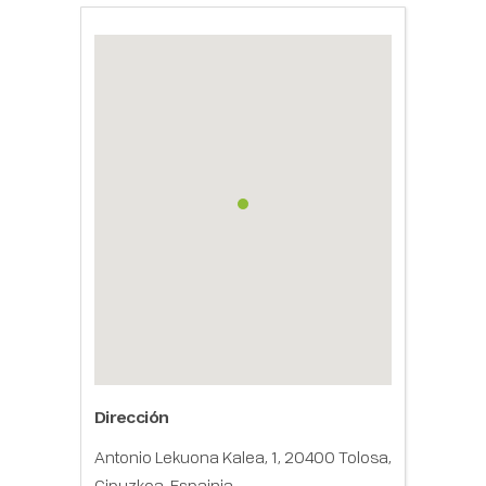
Dirección
Antonio Lekuona Kalea, 1, 20400 Tolosa,
Gipuzkoa, Espainia