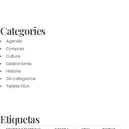
Categories
Agenda
Compras
Cultura
Gastronomía
Historia
Sin categorizar
Tarjeta VISA
Etiquetas