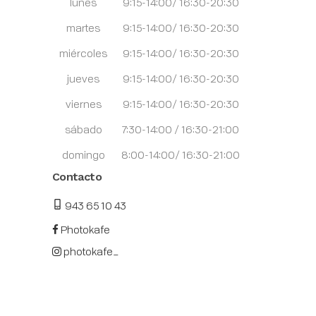
lunes
9:15-14:00/ 16:30-20:30
martes
9:15-14:00/ 16:30-20:30
miércoles
9:15-14:00/ 16:30-20:30
jueves
9:15-14:00/ 16:30-20:30
viernes
9:15-14:00/ 16:30-20:30
sábado
7:30-14:00 / 16:30-21:00
domingo
8:00-14:00/ 16:30-21:00
Contacto
943 65 10 43
Photokafe
photokafe_