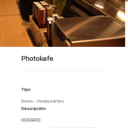
Photokafe
Tipo
Bares – Restaurantes
Descripción
HORARIO