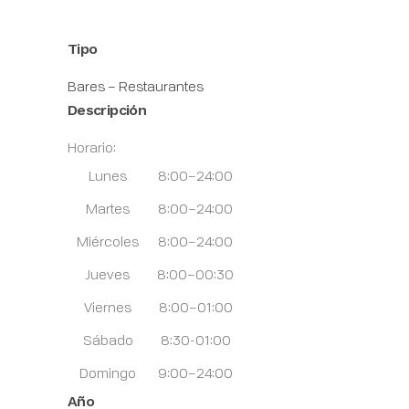
Tipo
Bares – Restaurantes
Descripción
Horario:
Lunes
8:00–24:00
Martes
8:00–24:00
Miércoles
8:00–24:00
Jueves
8:00–00:30
Viernes
8:00–01:00
Sábado
8:30-01:00
Domingo
9:00–24:00
Año