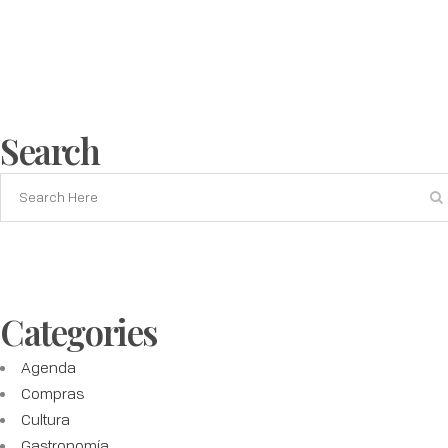
Search
Categories
Agenda
Compras
Cultura
Gastronomía