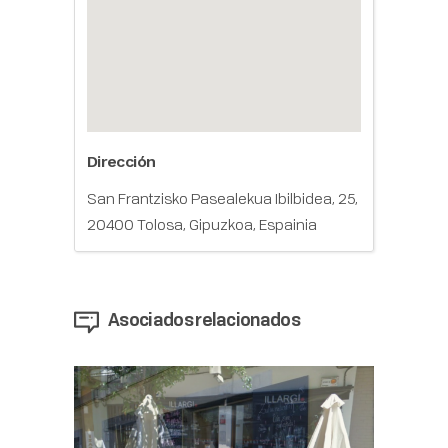
Dirección
San Frantzisko Pasealekua Ibilbidea, 25,
20400 Tolosa, Gipuzkoa, Espainia
Asociados relacionados