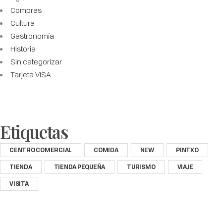
Compras
Cultura
Gastronomía
Historia
Sin categorizar
Tarjeta VISA
Etiquetas
CENTRO COMERCIAL
COMIDA
NEW
PINTXO
TIENDA
TIENDA PEQUEÑA
TURISMO
VIAJE
VISITA