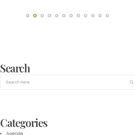
Search
Categories
Agenda