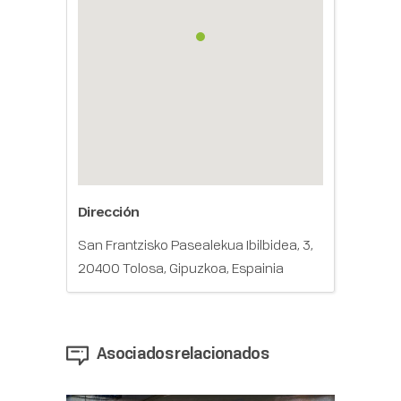
Dirección
San Frantzisko Pasealekua Ibilbidea, 3,
20400 Tolosa, Gipuzkoa, Espainia
Asociados relacionados