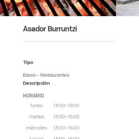
Asador Burruntzi
Tipo
Bares – Restaurantes
Descripción
HORARIO
lunes
13:00–15:00
martes
13:00–15:00
miércoles
13:00–15:00
jueves
13:00–15:00