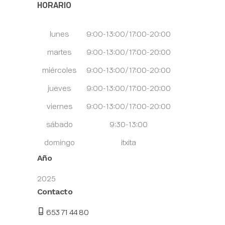
HORARIO
lunes
9:00-13:00/17:00-20:00
martes
9:00-13:00/17:00-20:00
miércoles
9:00-13:00/17:00-20:00
jueves
9:00-13:00/17:00-20:00
viernes
9:00-13:00/17:00-20:00
sábado
9:30-13:00
domingo
itxita
Año
2025
Contacto
653 71 44 80