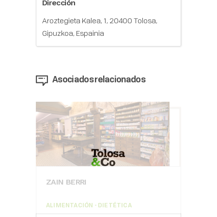
Dirección
Aroztegieta Kalea, 1, 20400 Tolosa,
Gipuzkoa, Espainia
Asociados relacionados
ZAIN BERRI
ALIMENTACIÓN - DIETÉTICA