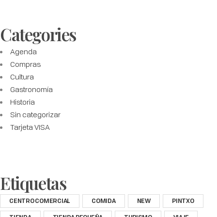
Categories
Agenda
Compras
Cultura
Gastronomía
Historia
Sin categorizar
Tarjeta VISA
Etiquetas
CENTRO COMERCIAL
COMIDA
NEW
PINTXO