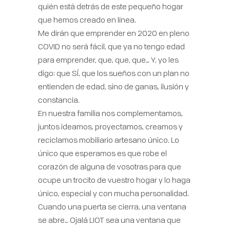
quién está detrás de este pequeño hogar
que hemos creado en línea.
Me dirán que emprender en 2020 en pleno
COVID no será fácil, que ya no tengo edad
para emprender, que, que, que… Y, yo les
digo: que SÍ, que los sueños con un plan no
entienden de edad, sino de ganas, ilusión y
constancia.
En nuestra familia nos complementamos,
juntos ideamos, proyectamos, creamos y
reciclamos mobiliario artesano único. Lo
único que esperamos es que robe el
corazón de alguna de vosotras para que
ocupe un trocito de vuestro hogar y lo haga
único, especial y con mucha personalidad.
Cuando una puerta se cierra, una ventana
se abre… Ojalá LIOT sea una ventana que