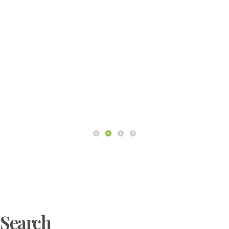
Search