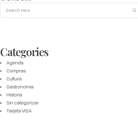
Categories
Agenda
Compras
Cultura
Gastronomía
Historia
Sin categorizar
Tarjeta VISA