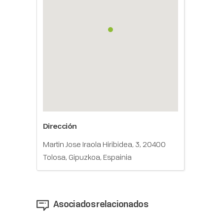
Dirección
Martin Jose Iraola Hiribidea, 3, 20400
Tolosa, Gipuzkoa, Espainia
Asociados relacionados