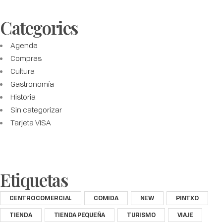
Categories
Agenda
Compras
Cultura
Gastronomía
Historia
Sin categorizar
Tarjeta VISA
Etiquetas
CENTRO COMERCIAL
COMIDA
NEW
PINTXO
TIENDA
TIENDA PEQUEÑA
TURISMO
VIAJE