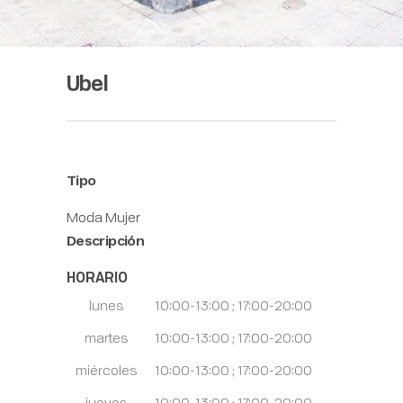
Ubel
Tipo
Moda Mujer
Descripción
HORARIO
lunes
10:00-13:00 ; 17:00-20:00
martes
10:00-13:00 ; 17:00-20:00
miércoles
10:00-13:00 ; 17:00-20:00
jueves
10:00-13:00 ; 17:00-20:00