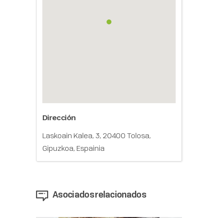
Dirección
Laskoain Kalea, 3, 20400 Tolosa,
Gipuzkoa, Espainia
Asociados relacionados