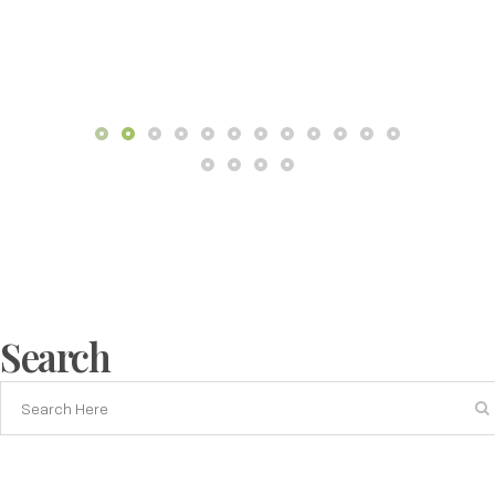
Search