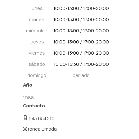
lunes
10:00-13:00 / 17:00-20:00
martes
10:00-13:00 / 17:00-20:00
miércoles
10:00-13:00 / 17:00-20:00
jueves
10:00-13:00 / 17:00-20:00
viernes
10:00-13:00 / 17:00-20:00
sábado
10:00-13:30 / 17:00-20:00
domingo
cerrado
Año
1988
Contacto
943 654 210
roncal_moda