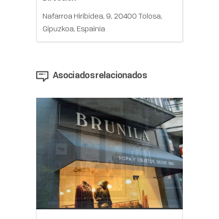
Nafarroa Hiribidea, 9, 20400 Tolosa,
Gipuzkoa, Espainia
Asociados relacionados