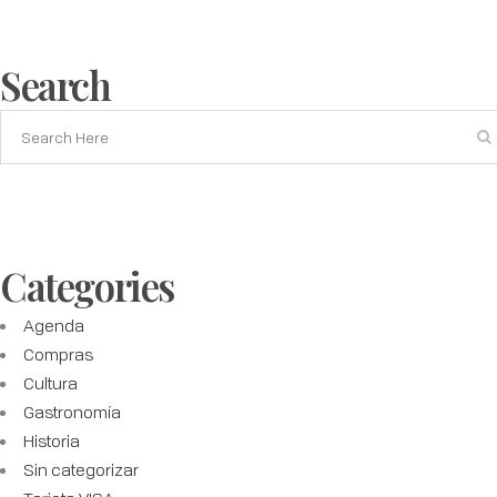
Search
Categories
Agenda
Compras
Cultura
Gastronomía
Historia
Sin categorizar