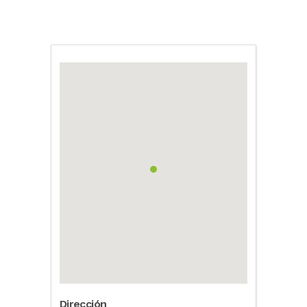
Dirección