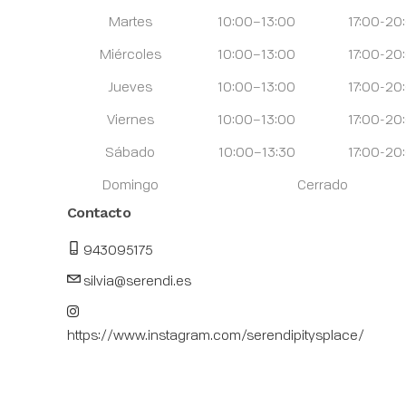
Martes
10:00–13:00
17:00-20
Miércoles
10:00–13:00
17:00-20
Jueves
10:00–13:00
17:00-20
Viernes
10:00–13:00
17:00-20
Sábado
10:00–13:30
17:00-20
Domingo
Cerrado
Contacto
943095175
silvia@serendi.es
https://www.instagram.com/serendipitysplace/