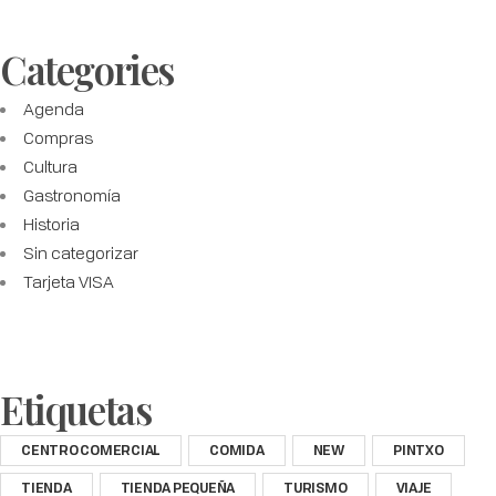
Categories
Agenda
Compras
Cultura
Gastronomía
Historia
Sin categorizar
Tarjeta VISA
Etiquetas
CENTRO COMERCIAL
COMIDA
NEW
PINTXO
TIENDA
TIENDA PEQUEÑA
TURISMO
VIAJE