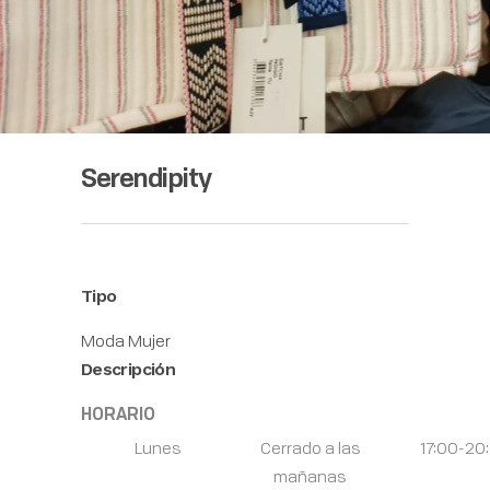
Serendipity
Tipo
Moda Mujer
Descripción
HORARIO
Lunes
Cerrado a las
17:00-20
mañanas