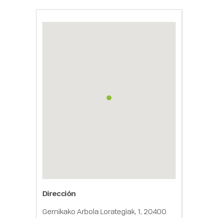
Dirección
Gernikako Arbola Lorategiak, 1, 20400