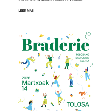
LEER MÁS